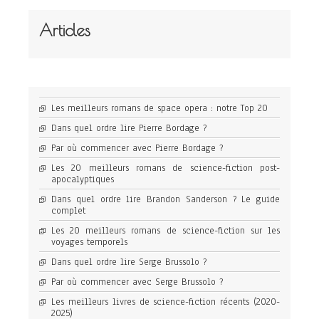
Articles
Les meilleurs romans de space opera : notre Top 20
Dans quel ordre lire Pierre Bordage ?
Par où commencer avec Pierre Bordage ?
Les 20 meilleurs romans de science-fiction post-
apocalyptiques
Dans quel ordre lire Brandon Sanderson ? Le guide
complet
Les 20 meilleurs romans de science-fiction sur les
voyages temporels
Dans quel ordre lire Serge Brussolo ?
Par où commencer avec Serge Brussolo ?
Les meilleurs livres de science-fiction récents (2020-
2025)