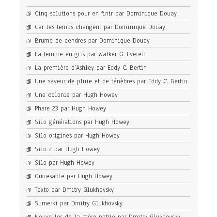
Cinq solutions pour en finir par Dominique Douay
Car les temps changent par Dominique Douay
Brume de cendres par Dominique Douay
La femme en gris par Walker G. Everett
La première d’Ashley par Eddy C. Bertin
Une saveur de pluie et de ténèbres par Eddy C. Bertin
Une colonie par Hugh Howey
Phare 23 par Hugh Howey
Silo générations par Hugh Howey
Silo origines par Hugh Howey
Silo 2 par Hugh Howey
Silo par Hugh Howey
Outresable par Hugh Howey
Texto par Dmitry Glukhovsky
Sumerki par Dmitry Glukhovsky