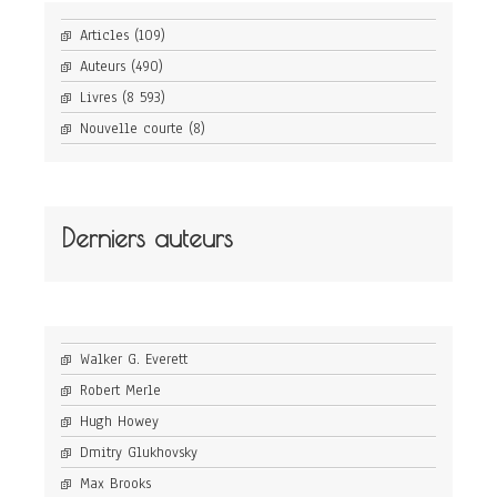
Articles
(109)
Auteurs
(490)
Livres
(8 593)
Nouvelle courte
(8)
Derniers auteurs
Walker G. Everett
Robert Merle
Hugh Howey
Dmitry Glukhovsky
Max Brooks