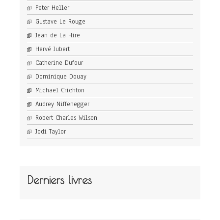
Peter Heller
Gustave Le Rouge
Jean de La Hire
Hervé Jubert
Catherine Dufour
Dominique Douay
Michael Crichton
Audrey Niffenegger
Robert Charles Wilson
Jodi Taylor
Derniers livres