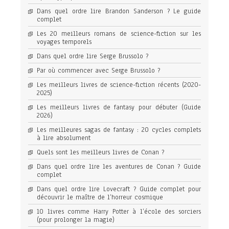
Dans quel ordre lire Brandon Sanderson ? Le guide
complet
Les 20 meilleurs romans de science-fiction sur les
voyages temporels
Dans quel ordre lire Serge Brussolo ?
Par où commencer avec Serge Brussolo ?
Les meilleurs livres de science-fiction récents (2020-
2025)
Les meilleurs livres de fantasy pour débuter (Guide
2026)
Les meilleures sagas de fantasy : 20 cycles complets
à lire absolument
Quels sont les meilleurs livres de Conan ?
Dans quel ordre lire les aventures de Conan ? Guide
complet
Dans quel ordre lire Lovecraft ? Guide complet pour
découvrir le maître de l’horreur cosmique
10 livres comme Harry Potter à l’école des sorciers
(pour prolonger la magie)