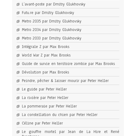
L’avant-poste par Dmitry Glukhovsky
Futu.re par Dmitry Glukhovsky
Metro 2035 par Dmitry Glukhovsky
Metro 2034 par Dmitry Glukhovsky
Metro 2033 par Dmitry Glukhovsky
Intégrale Z par Max Brooks
World War Z par Max Brooks
Guide de survie en territoire zombie par Max Brooks
Dévolution par Max Brooks
Peindre, pêcher & laisser mourir par Peter Heller
Le guide par Peter Heller
La rivière par Peter Heller
La pommeraie par Peter Heller
La constellation du chien par Peter Heller
Céline par Peter Heller
Le gouffre mortel par Jean de La Hire et René