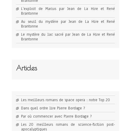
Brantonne
L’exploit de Marius par Jean de La Hire et René
Brantonne
Au seuil du mystère par Jean de La Hire et René
Brantonne
Le mystère du lac sacré par Jean de La Hire et René
Brantonne
Articles
Les meilleurs romans de space opera : notre Top 20
Dans quel ordre lire Pierre Bordage ?
Par où commencer avec Pierre Bordage ?
Les 20 meilleurs romans de science-fiction post-
apocalyptiques