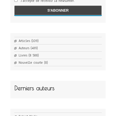
J'accepte de recevoir la newsletter.
Articles
(109)
Auteurs
(489)
Livres
(8 588)
Nouvelle courte
(8)
Derniers auteurs